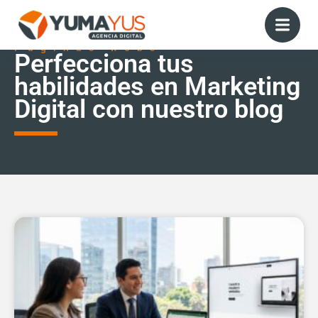
Páginas webs
Perfecciona tus
habilidades en Marketing
Digital con nuestro blog