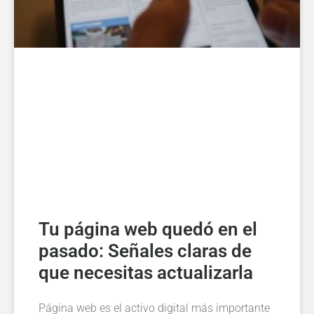
Tu página web quedó en el
pasado: Señales claras de
que necesitas actualizarla
Página web es el activo digital más importante