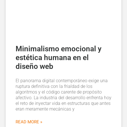
Minimalismo emocional y
estética humana en el
diseño web
El panorama digital contemporáneo exige una
ruptura definitiva con la frialdad de los
algoritmos y el código carente de propósito
afectivo. La industria del desarrollo enfrenta hoy
el reto de inyectar vida en estructuras que antes
eran meramente mecánicas y
READ MORE »