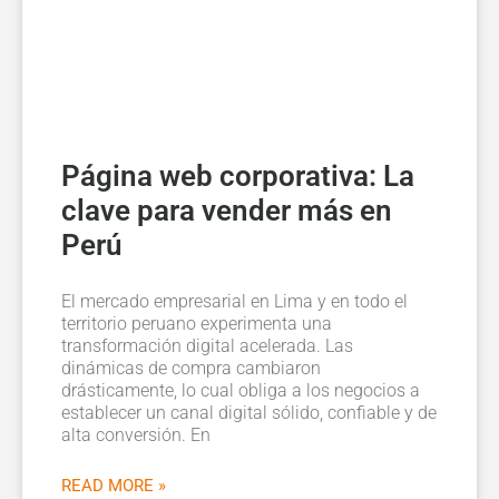
Página web corporativa: La
clave para vender más en
Perú
El mercado empresarial en Lima y en todo el
territorio peruano experimenta una
transformación digital acelerada. Las
dinámicas de compra cambiaron
drásticamente, lo cual obliga a los negocios a
establecer un canal digital sólido, confiable y de
alta conversión. En
READ MORE »