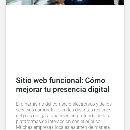
Sitio web funcional: Cómo
mejorar tu presencia digital
El dinamismo del comercio electrónico y de los
servicios corporativos en las distintas regiones
del país obliga a una revisión profunda de las
plataformas de interacción con el público.
Muchas empresas locales asumen de manera