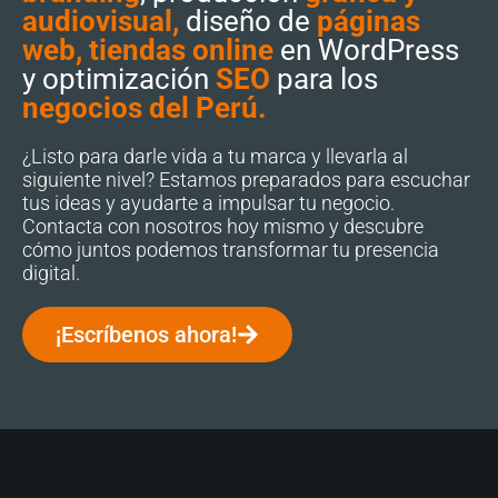
audiovisual,
diseño de
páginas
web, tiendas online
en WordPress
y optimización
SEO
para los
negocios del Perú.
¿Listo para darle vida a tu marca y llevarla al
siguiente nivel? Estamos preparados para escuchar
tus ideas y ayudarte a impulsar tu negocio.
Contacta con nosotros hoy mismo y descubre
cómo juntos podemos transformar tu presencia
digital.
¡Escríbenos ahora!