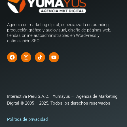
Agencia de marketing digital, especializada en branding,
producción gráfica y audiovisual, diseño de páginas web,
tiendas online autoadministrables en WordPress y
optimización SEO.
Interactiva Perú S.A.C. |
Yumayus – Agencia de Marketing
Digital
© 2005 – 2025. Todos los derechos reservados
Política de privacidad