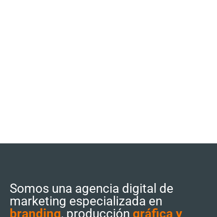
Somos una agencia digital de
marketing especializada en
branding
, producción
gráfica y