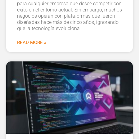
para cualquier empresa que desee competir con
éxito en el entorno actual. Sin embargo, muchos
negocios operan con plataformas que fueron
diseñadas hace más de cinco años, ignorando
que la tecnología evoluciona
READ MORE »