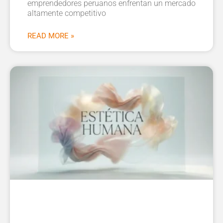
emprendedores peruanos enfrentan un mercado
altamente competitivo
READ MORE »