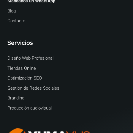
Mándanos un WhatsApp
Blog
Contacto
Servicios
Diseño Web Profesional
Tiendas Online
Optimización SEO
Gestión de Redes Sociales
Branding
Producción audiovisual