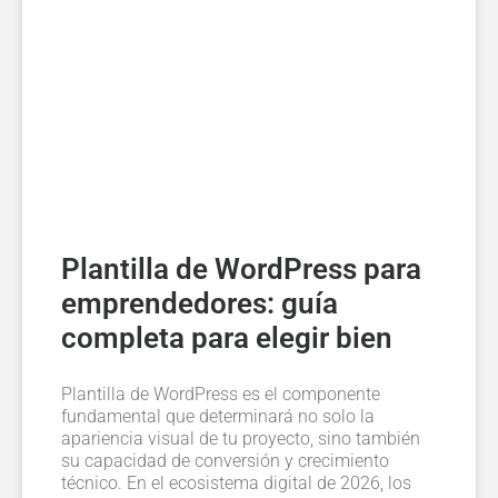
Plantilla de WordPress para
emprendedores: guía
completa para elegir bien
Plantilla de WordPress es el componente
fundamental que determinará no solo la
apariencia visual de tu proyecto, sino también
su capacidad de conversión y crecimiento
técnico. En el ecosistema digital de 2026, los