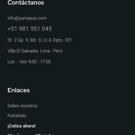
Contáctanos
info@yumayus.com
+51 981 951 045
St. 2 Gp. 9, Mz. D, Lt.4, Dpto. 201
Villa El Salvador, Lima - Perú
Lun -. Vier 9:00 - 17:00
Enlaces
Sobre nosotros
Portafolio
¡Cotiza ahora!