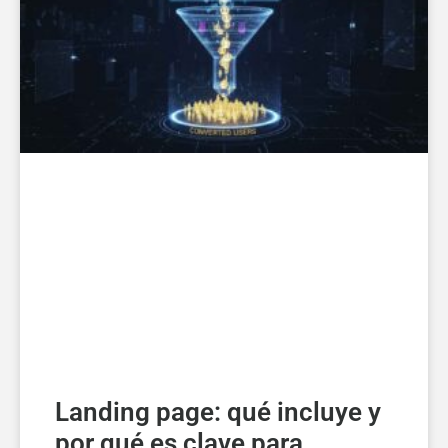
Landing page: qué incluye y
por qué es clave para