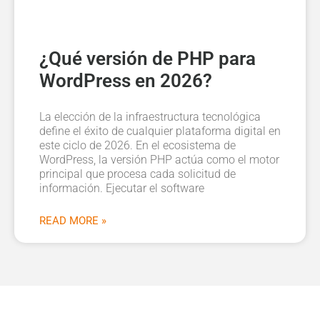
¿Qué versión de PHP para
WordPress en 2026?
La elección de la infraestructura tecnológica
define el éxito de cualquier plataforma digital en
este ciclo de 2026. En el ecosistema de
WordPress, la versión PHP actúa como el motor
principal que procesa cada solicitud de
información. Ejecutar el software
READ MORE »