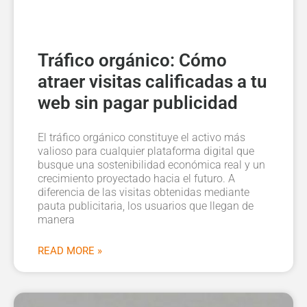
Tráfico orgánico: Cómo
atraer visitas calificadas a tu
web sin pagar publicidad
El tráfico orgánico constituye el activo más
valioso para cualquier plataforma digital que
busque una sostenibilidad económica real y un
crecimiento proyectado hacia el futuro. A
diferencia de las visitas obtenidas mediante
pauta publicitaria, los usuarios que llegan de
manera
READ MORE »