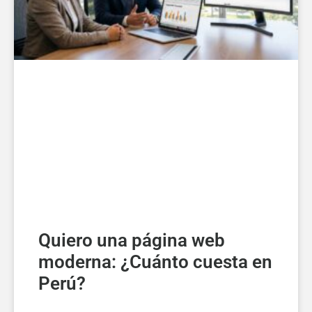
Quiero una página web
moderna: ¿Cuánto cuesta en
Perú?