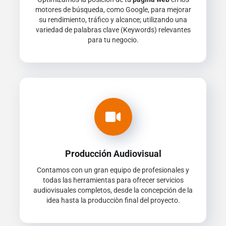
motores de búsqueda, como Google, para mejorar
su rendimiento, tráfico y alcance; utilizando una
variedad de palabras clave (Keywords) relevantes
para tu negocio.
Producción Audiovisual
Contamos con un gran equipo de profesionales y
todas las herramientas para ofrecer servicios
audiovisuales completos, desde la concepción de la
idea hasta la producciòn final del proyecto.