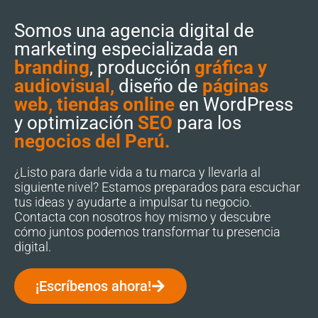
Somos una agencia digital de
marketing especializada en
branding
, producción
gráfica y
audiovisual,
diseño de
páginas
web, tiendas online
en WordPress
y optimización
SEO
para los
negocios del Perú.
¿Listo para darle vida a tu marca y llevarla al
siguiente nivel? Estamos preparados para escuchar
tus ideas y ayudarte a impulsar tu negocio.
Contacta con nosotros hoy mismo y descubre
cómo juntos podemos transformar tu presencia
digital.
¡Escríbenos ahora!