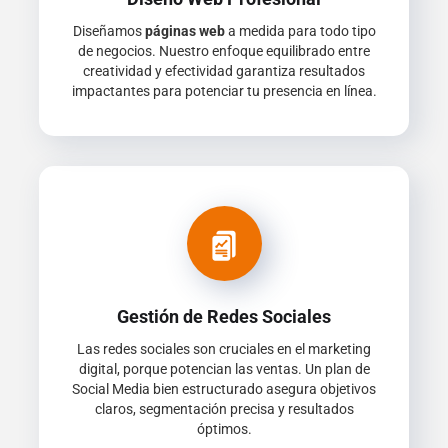
Diseñamos
páginas web
a medida para todo tipo
de negocios. Nuestro enfoque equilibrado entre
creatividad y efectividad garantiza resultados
impactantes para potenciar tu presencia en línea.
Gestión de Redes Sociales
Las redes sociales son cruciales en el marketing
digital, porque potencian las ventas. Un plan de
Social Media bien estructurado asegura objetivos
claros, segmentación precisa y resultados
óptimos.