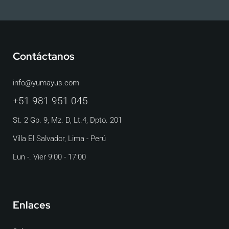
Contáctanos
info@yumayus.com
+51 981 951 045
St. 2 Gp. 9, Mz. D, Lt.4, Dpto. 201
Villa El Salvador, Lima - Perú
Lun -. Vier 9:00 - 17:00
Enlaces