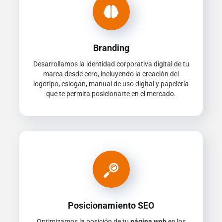
Branding
Desarrollamos la identidad corporativa digital de tu
marca desde cero, incluyendo la creación del
logotipo, eslogan, manual de uso digital y papelería
que te permita posicionarte en el mercado.
Posicionamiento SEO
Optimizamos la posición de tu
página web
en los