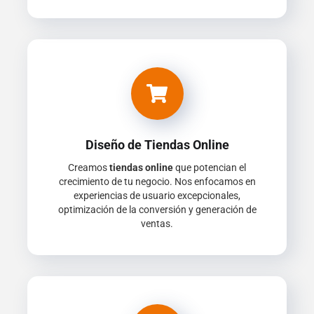
Diseño de Tiendas Online
Creamos
tiendas online
que potencian el
crecimiento de tu negocio. Nos enfocamos en
experiencias de usuario excepcionales,
optimización de la conversión y generación de
ventas.