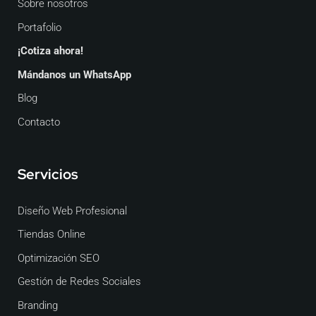
Sobre nosotros
Portafolio
¡Cotiza ahora!
Mándanos un WhatsApp
Blog
Contacto
Servicios
Diseño Web Profesional
Tiendas Online
Optimización SEO
Gestión de Redes Sociales
Branding