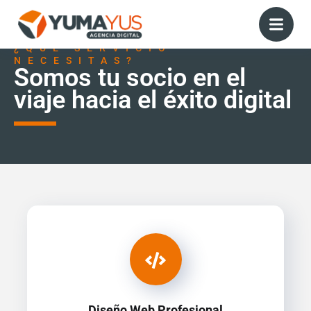
¿QUÉ SERVICIO
NECESITAS?
Somos tu socio en el
viaje hacia el éxito digital
Diseño Web Profesional