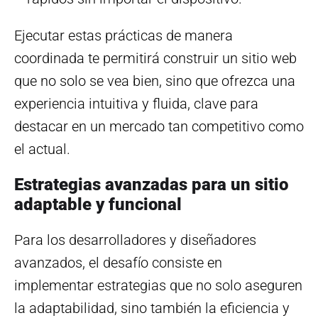
Ejecutar estas prácticas de manera
coordinada te permitirá construir un sitio web
que no solo se vea bien, sino que ofrezca una
experiencia intuitiva y fluida, clave para
destacar en un mercado tan competitivo como
el actual.
Estrategias avanzadas para un sitio
adaptable y funcional
Para los desarrolladores y diseñadores
avanzados, el desafío consiste en
implementar estrategias que no solo aseguren
la adaptabilidad, sino también la eficiencia y