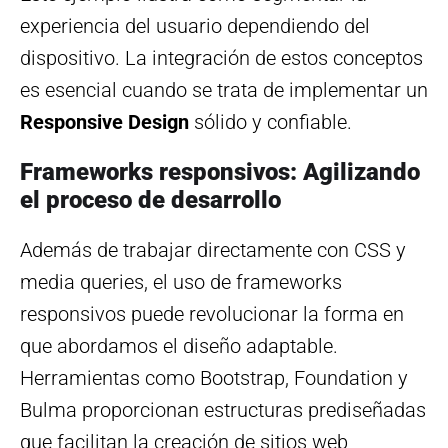
experiencia del usuario dependiendo del
dispositivo. La integración de estos conceptos
es esencial cuando se trata de implementar un
Responsive Design
sólido y confiable.
Frameworks responsivos: Agilizando
el proceso de desarrollo
Además de trabajar directamente con CSS y
media queries, el uso de frameworks
responsivos puede revolucionar la forma en
que abordamos el diseño adaptable.
Herramientas como Bootstrap, Foundation y
Bulma proporcionan estructuras prediseñadas
que facilitan la creación de sitios web