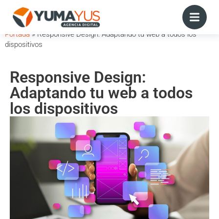
Portada
»
Responsive Design: Adaptando tu web a todos los
dispositivos
Responsive Design:
Adaptando tu web a todos
los dispositivos