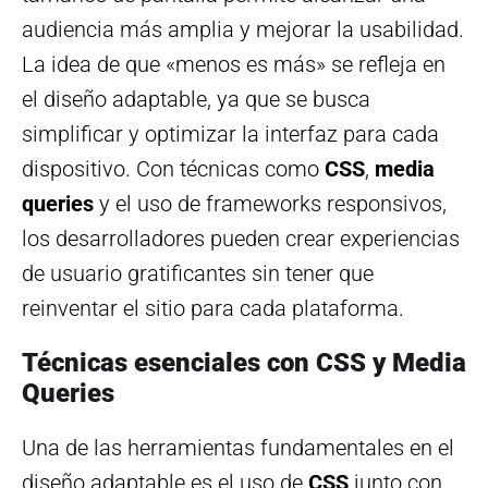
audiencia más amplia y mejorar la usabilidad.
La idea de que «menos es más» se refleja en
el diseño adaptable, ya que se busca
simplificar y optimizar la interfaz para cada
dispositivo. Con técnicas como
CSS
,
media
queries
y el uso de frameworks responsivos,
los desarrolladores pueden crear experiencias
de usuario gratificantes sin tener que
reinventar el sitio para cada plataforma.
Técnicas esenciales con CSS y Media
Queries
Una de las herramientas fundamentales en el
diseño adaptable es el uso de
CSS
junto con