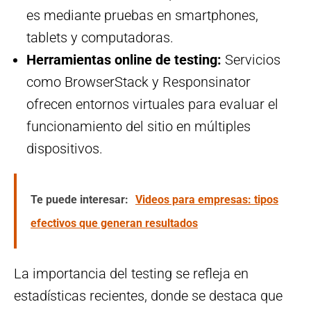
es mediante pruebas en smartphones,
tablets y computadoras.
Herramientas online de testing:
Servicios
como BrowserStack y Responsinator
ofrecen entornos virtuales para evaluar el
funcionamiento del sitio en múltiples
dispositivos.
Te puede interesar:
Videos para empresas: tipos
efectivos que generan resultados
La importancia del testing se refleja en
estadísticas recientes, donde se destaca que