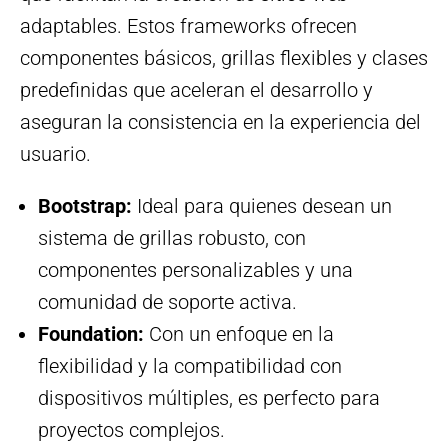
adaptables. Estos frameworks ofrecen
componentes básicos, grillas flexibles y clases
predefinidas que aceleran el desarrollo y
aseguran la consistencia en la experiencia del
usuario.
Bootstrap:
Ideal para quienes desean un
sistema de grillas robusto, con
componentes personalizables y una
comunidad de soporte activa.
Foundation:
Con un enfoque en la
flexibilidad y la compatibilidad con
dispositivos múltiples, es perfecto para
proyectos complejos.