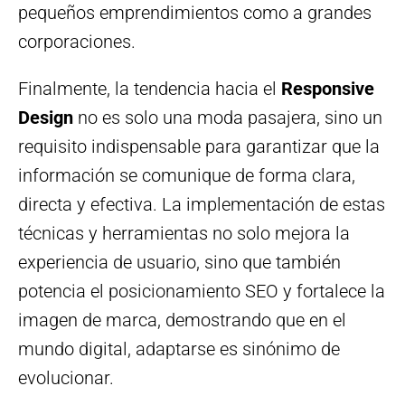
pequeños emprendimientos como a grandes
corporaciones.
Finalmente, la tendencia hacia el
Responsive
Design
no es solo una moda pasajera, sino un
requisito indispensable para garantizar que la
información se comunique de forma clara,
directa y efectiva. La implementación de estas
técnicas y herramientas no solo mejora la
experiencia de usuario, sino que también
potencia el posicionamiento SEO y fortalece la
imagen de marca, demostrando que en el
mundo digital, adaptarse es sinónimo de
evolucionar.