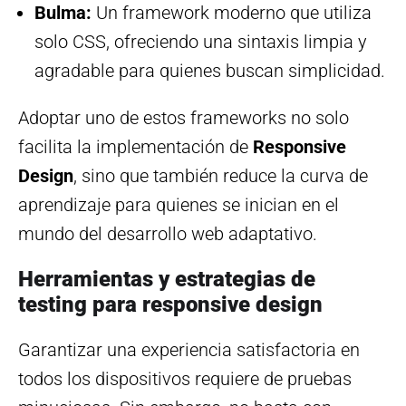
Bulma:
Un framework moderno que utiliza
solo CSS, ofreciendo una sintaxis limpia y
agradable para quienes buscan simplicidad.
Adoptar uno de estos frameworks no solo
facilita la implementación de
Responsive
Design
, sino que también reduce la curva de
aprendizaje para quienes se inician en el
mundo del desarrollo web adaptativo.
Herramientas y estrategias de
testing para responsive design
Garantizar una experiencia satisfactoria en
todos los dispositivos requiere de pruebas