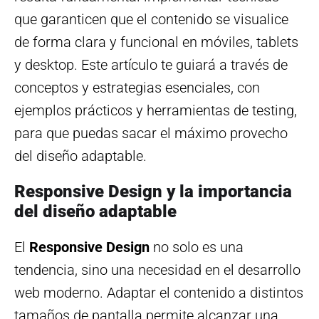
que garanticen que el contenido se visualice
de forma clara y funcional en móviles, tablets
y desktop. Este artículo te guiará a través de
conceptos y estrategias esenciales, con
ejemplos prácticos y herramientas de testing,
para que puedas sacar el máximo provecho
del diseño adaptable.
Responsive Design y la importancia
del diseño adaptable
El
Responsive Design
no solo es una
tendencia, sino una necesidad en el desarrollo
web moderno. Adaptar el contenido a distintos
tamaños de pantalla permite alcanzar una