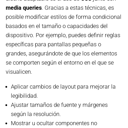
media queries
. Gracias a estas técnicas, es
posible modificar estilos de forma condicional
basados en el tamaño o capacidades del
dispositivo. Por ejemplo, puedes definir reglas
específicas para pantallas pequeñas o
grandes, asegurándote de que los elementos
se comporten según el entorno en el que se
visualicen.
Aplicar cambios de layout para mejorar la
legibilidad.
Ajustar tamaños de fuente y márgenes
según la resolución.
Mostrar u ocultar componentes no