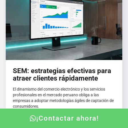
SEM: estrategias efectivas para
atraer clientes rápidamente
El dinamismo del comercio electrónico y los servicios
profesionales en el mercado peruano obliga a las
empresas a adoptar metodologías ágiles de captación de
consumidores.
LEER MÁS
¡Contactar ahora!