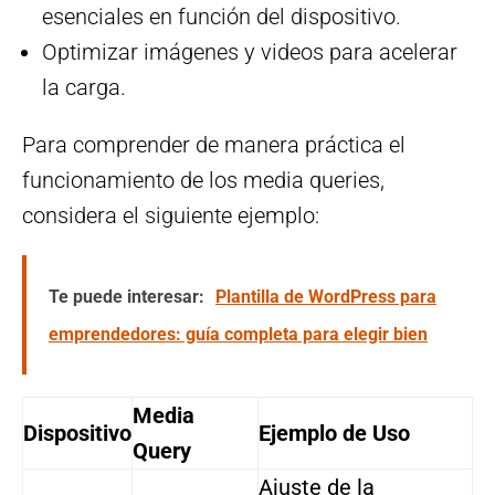
esenciales en función del dispositivo.
Optimizar imágenes y videos para acelerar
la carga.
Para comprender de manera práctica el
funcionamiento de los media queries,
considera el siguiente ejemplo:
Te puede interesar:
Plantilla de WordPress para
emprendedores: guía completa para elegir bien
Media
Dispositivo
Ejemplo de Uso
Query
Ajuste de la