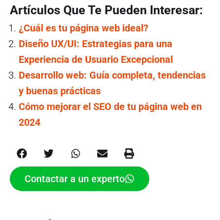
Artículos Que Te Pueden Interesar:
¿Cuál es tu página web ideal?
Diseño UX/UI: Estrategias para una
Experiencia de Usuario Excepcional
Desarrollo web: Guía completa, tendencias
y buenas prácticas
Cómo mejorar el SEO de tu página web en
2024
Contactar a un experto