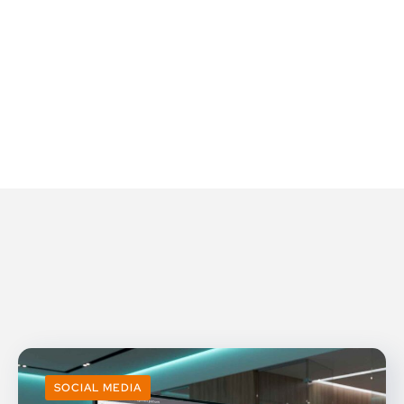
SOCIAL MEDIA