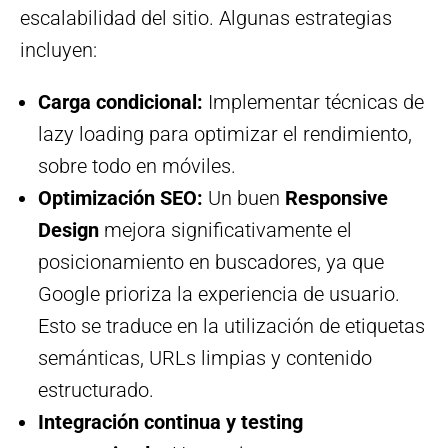
escalabilidad del sitio. Algunas estrategias
incluyen:
Carga condicional:
Implementar técnicas de
lazy loading para optimizar el rendimiento,
sobre todo en móviles.
Optimización SEO:
Un buen
Responsive
Design
mejora significativamente el
posicionamiento en buscadores, ya que
Google prioriza la experiencia de usuario.
Esto se traduce en la utilización de etiquetas
semánticas, URLs limpias y contenido
estructurado.
Integración continua y testing