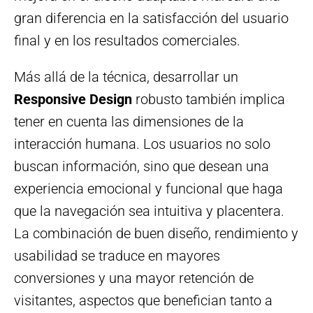
gran diferencia en la satisfacción del usuario
final y en los resultados comerciales.
Más allá de la técnica, desarrollar un
Responsive Design
robusto también implica
tener en cuenta las dimensiones de la
interacción humana. Los usuarios no solo
buscan información, sino que desean una
experiencia emocional y funcional que haga
que la navegación sea intuitiva y placentera.
La combinación de buen diseño, rendimiento y
usabilidad se traduce en mayores
conversiones y una mayor retención de
visitantes, aspectos que benefician tanto a