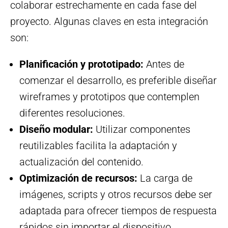
colaborar estrechamente en cada fase del
proyecto. Algunas claves en esta integración
son:
Planificación y prototipado:
Antes de
comenzar el desarrollo, es preferible diseñar
wireframes y prototipos que contemplen
diferentes resoluciones.
Diseño modular:
Utilizar componentes
reutilizables facilita la adaptación y
actualización del contenido.
Optimización de recursos:
La carga de
imágenes, scripts y otros recursos debe ser
adaptada para ofrecer tiempos de respuesta
rápidos sin importar el dispositivo.