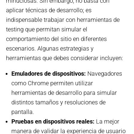
minuciosas. Sin embargo, no basta con
aplicar técnicas de desarrollo; es
indispensable trabajar con herramientas de
testing que permitan simular el
comportamiento del sitio en diferentes
escenarios. Algunas estrategias y
herramientas que debes considerar incluyen:
Emuladores de dispositivos:
Navegadores
como Chrome permiten utilizar
herramientas de desarrollo para simular
distintos tamaños y resoluciones de
pantalla.
Pruebas en dispositivos reales:
La mejor
manera de validar la experiencia de usuario