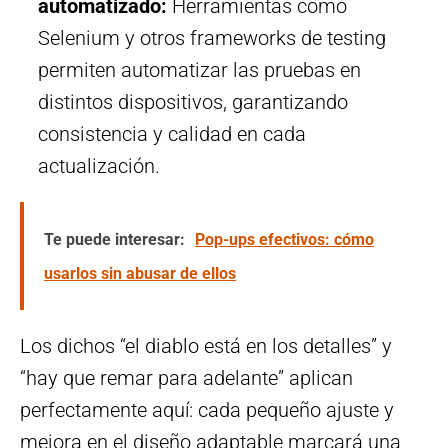
automatizado:
Herramientas como
Selenium y otros frameworks de testing
permiten automatizar las pruebas en
distintos dispositivos, garantizando
consistencia y calidad en cada
actualización.
Te puede interesar:
Pop-ups efectivos: cómo
usarlos sin abusar de ellos
Los dichos “el diablo está en los detalles” y
“hay que remar para adelante” aplican
perfectamente aquí: cada pequeño ajuste y
mejora en el diseño adaptable marcará una