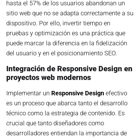
hasta el 57% de los usuarios abandonan un
sitio web que no se adapta correctamente a su
dispositivo. Por ello, invertir tiempo en
pruebas y optimización es una práctica que
puede marcar la diferencia en la fidelización
del usuario y en el posicionamiento SEO.
Integración de Responsive Design en
proyectos web modernos
Implementar un
Responsive Design
efectivo
es un proceso que abarca tanto el desarrollo
técnico como la estrategia de contenido. Es
crucial que tanto diseñadores como
desarrolladores entiendan la importancia de