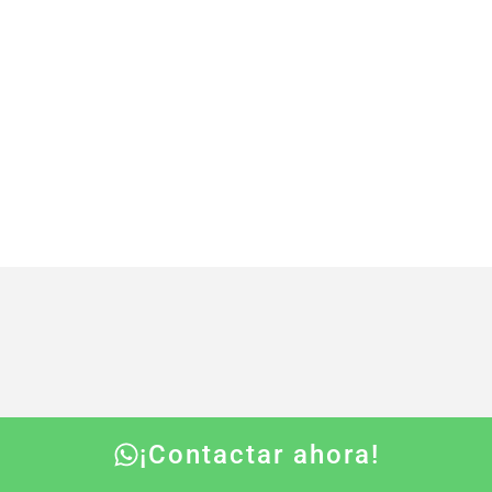
¡Contactar ahora!