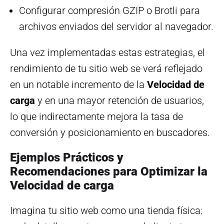
Configurar compresión GZIP o Brotli para
archivos enviados del servidor al navegador.
Una vez implementadas estas estrategias, el
rendimiento de tu sitio web se verá reflejado
en un notable incremento de la
Velocidad de
carga
y en una mayor retención de usuarios,
lo que indirectamente mejora la tasa de
conversión y posicionamiento en buscadores.
Ejemplos Prácticos y
Recomendaciones para Optimizar la
Velocidad de carga
Imagina tu sitio web como una tienda física: