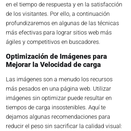
en el tiempo de respuesta y en la satisfacción
de los visitantes. Por ello, a continuación
profundizaremos en algunas de las técnicas
más efectivas para lograr sitios web más
ágiles y competitivos en buscadores.
Optimización de Imágenes para
Mejorar la Velocidad de carga
Las imágenes son a menudo los recursos
más pesados en una página web. Utilizar
imágenes sin optimizar puede resultar en
tiempos de carga insostenibles. Aquí te
dejamos algunas recomendaciones para
reducir el peso sin sacrificar la calidad visual: