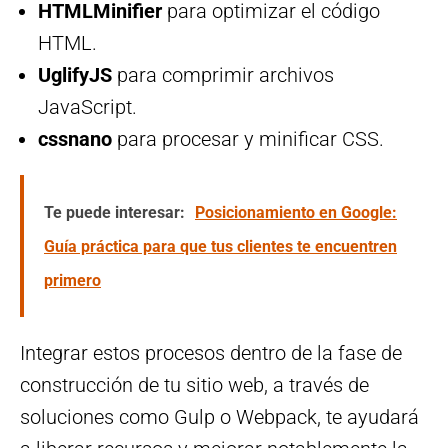
HTMLMinifier
para optimizar el código
HTML.
UglifyJS
para comprimir archivos
JavaScript.
cssnano
para procesar y minificar CSS.
Te puede interesar:
Posicionamiento en Google:
Guía práctica para que tus clientes te encuentren
primero
Integrar estos procesos dentro de la fase de
construcción de tu sitio web, a través de
soluciones como Gulp o Webpack, te ayudará