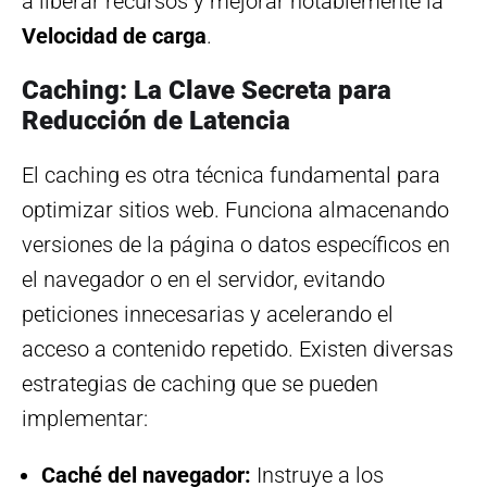
a liberar recursos y mejorar notablemente la
Velocidad de carga
.
Caching: La Clave Secreta para
Reducción de Latencia
El caching es otra técnica fundamental para
optimizar sitios web. Funciona almacenando
versiones de la página o datos específicos en
el navegador o en el servidor, evitando
peticiones innecesarias y acelerando el
acceso a contenido repetido. Existen diversas
estrategias de caching que se pueden
implementar:
Caché del navegador:
Instruye a los