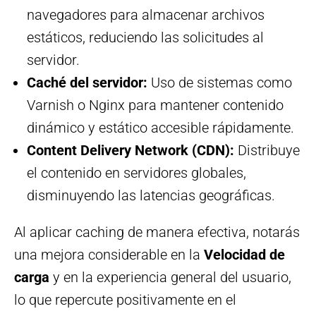
navegadores para almacenar archivos
estáticos, reduciendo las solicitudes al
servidor.
Caché del servidor:
Uso de sistemas como
Varnish o Nginx para mantener contenido
dinámico y estático accesible rápidamente.
Content Delivery Network (CDN):
Distribuye
el contenido en servidores globales,
disminuyendo las latencias geográficas.
Al aplicar caching de manera efectiva, notarás
una mejora considerable en la
Velocidad de
carga
y en la experiencia general del usuario,
lo que repercute positivamente en el