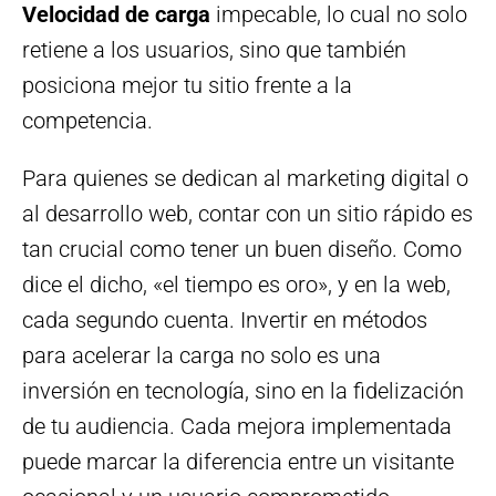
Velocidad de carga
impecable, lo cual no solo
retiene a los usuarios, sino que también
posiciona mejor tu sitio frente a la
competencia.
Para quienes se dedican al marketing digital o
al desarrollo web, contar con un sitio rápido es
tan crucial como tener un buen diseño. Como
dice el dicho, «el tiempo es oro», y en la web,
cada segundo cuenta. Invertir en métodos
para acelerar la carga no solo es una
inversión en tecnología, sino en la fidelización
de tu audiencia. Cada mejora implementada
puede marcar la diferencia entre un visitante