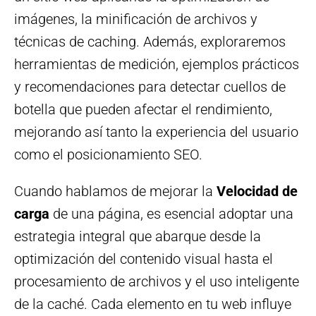
imágenes, la minificación de archivos y
técnicas de caching. Además, exploraremos
herramientas de medición, ejemplos prácticos
y recomendaciones para detectar cuellos de
botella que pueden afectar el rendimiento,
mejorando así tanto la experiencia del usuario
como el posicionamiento SEO.
Cuando hablamos de mejorar la
Velocidad de
carga
de una página, es esencial adoptar una
estrategia integral que abarque desde la
optimización del contenido visual hasta el
procesamiento de archivos y el uso inteligente
de la caché. Cada elemento en tu web influye