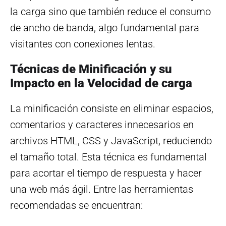
la carga sino que también reduce el consumo
de ancho de banda, algo fundamental para
visitantes con conexiones lentas.
Técnicas de Minificación y su
Impacto en la Velocidad de carga
La minificación consiste en eliminar espacios,
comentarios y caracteres innecesarios en
archivos HTML, CSS y JavaScript, reduciendo
el tamaño total. Esta técnica es fundamental
para acortar el tiempo de respuesta y hacer
una web más ágil. Entre las herramientas
recomendadas se encuentran: