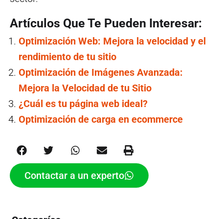
Artículos Que Te Pueden Interesar:
Optimización Web: Mejora la velocidad y el
rendimiento de tu sitio
Optimización de Imágenes Avanzada:
Mejora la Velocidad de tu Sitio
¿Cuál es tu página web ideal?
Optimización de carga en ecommerce
Contactar a un experto