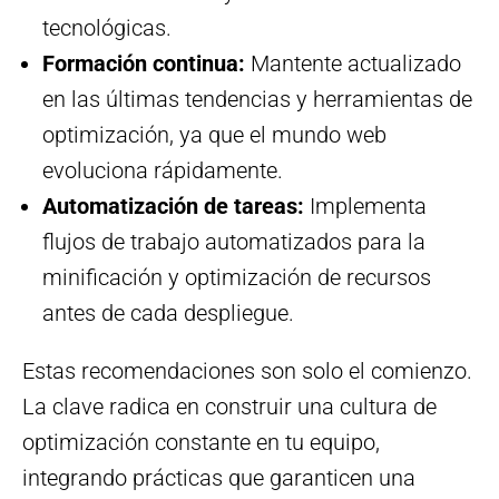
tecnológicas.
Formación continua:
Mantente actualizado
en las últimas tendencias y herramientas de
optimización, ya que el mundo web
evoluciona rápidamente.
Automatización de tareas:
Implementa
flujos de trabajo automatizados para la
minificación y optimización de recursos
antes de cada despliegue.
Estas recomendaciones son solo el comienzo.
La clave radica en construir una cultura de
optimización constante en tu equipo,
integrando prácticas que garanticen una