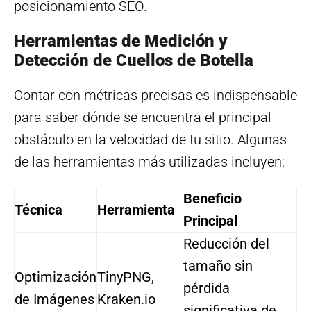
posicionamiento SEO.
Herramientas de Medición y
Detección de Cuellos de Botella
Contar con métricas precisas es indispensable
para saber dónde se encuentra el principal
obstáculo en la velocidad de tu sitio. Algunas
de las herramientas más utilizadas incluyen:
Beneficio
Técnica
Herramienta
Principal
Reducción del
tamaño sin
Optimización
TinyPNG,
pérdida
de Imágenes
Kraken.io
significativa de