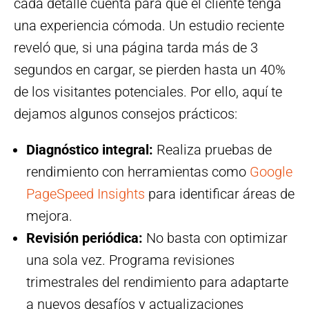
cada detalle cuenta para que el cliente tenga
una experiencia cómoda. Un estudio reciente
reveló que, si una página tarda más de 3
segundos en cargar, se pierden hasta un 40%
de los visitantes potenciales. Por ello, aquí te
dejamos algunos consejos prácticos:
Diagnóstico integral:
Realiza pruebas de
rendimiento con herramientas como
Google
PageSpeed Insights
para identificar áreas de
mejora.
Revisión periódica:
No basta con optimizar
una sola vez. Programa revisiones
trimestrales del rendimiento para adaptarte
a nuevos desafíos y actualizaciones