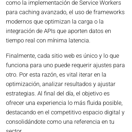
como la implementación de Service Workers
para caching avanzado, el uso de frameworks
modernos que optimizan la carga o la
integración de APIs que aporten datos en
tiempo real con mínima latencia.
Finalmente, cada sitio web es único y lo que
funciona para uno puede requerir ajustes para
otro. Por esta razón, es vital iterar en la
optimización, analizar resultados y ajustar
estrategias. Al final del día, el objetivo es
ofrecer una experiencia lo más fluida posible,
destacando en el competitivo espacio digital y
consolidándote como una referencia en tu
sector.