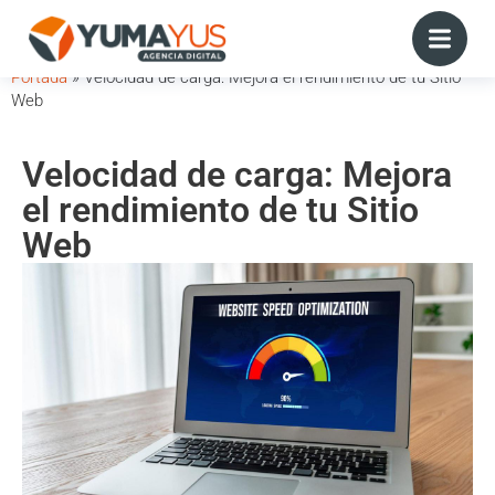
Portada
»
Velocidad de carga: Mejora el rendimiento de tu Sitio
Web
Velocidad de carga: Mejora
el rendimiento de tu Sitio
Web