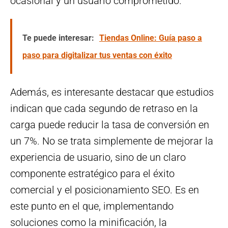
ocasional y un usuario comprometido.
Te puede interesar:
Tiendas Online: Guía paso a
paso para digitalizar tus ventas con éxito
Además, es interesante destacar que estudios
indican que cada segundo de retraso en la
carga puede reducir la tasa de conversión en
un 7%. No se trata simplemente de mejorar la
experiencia de usuario, sino de un claro
componente estratégico para el éxito
comercial y el posicionamiento SEO. Es en
este punto en el que, implementando
soluciones como la minificación, la