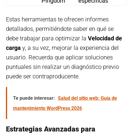
Pingdom
específicas
Estas herramientas te ofrecen informes
detallados, permitiéndote saber en qué se
debe trabajar para optimizar la
Velocidad de
carga
y, a su vez, mejorar la experiencia del
usuario. Recuerda que aplicar soluciones
puntuales sin realizar un diagnóstico previo
puede ser contraproducente.
Te puede interesar:
Salud del sitio web: Guía de
mantenimiento WordPress 2026
Estrategias Avanzadas para