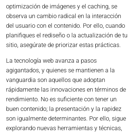
optimización de imágenes y el caching, se
observa un cambio radical en la interacción
del usuario con el contenido. Por ello, cuando
planifiques el rediseño o la actualización de tu
sitio, asegúrate de priorizar estas prácticas.
La tecnología web avanza a pasos
agigantados, y quienes se mantienen a la
vanguardia son aquellos que adoptan
rápidamente las innovaciones en términos de
rendimiento. No es suficiente con tener un
buen contenido; la presentación y la rapidez
son igualmente determinantes. Por ello, sigue
explorando nuevas herramientas y técnicas,