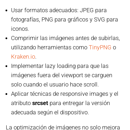
Usar formatos adecuados: JPEG para
fotografías, PNG para gráficos y SVG para
iconos.
Comprimir las imágenes antes de subirlas,
utilizando herramientas como
TinyPNG
o
Kraken.io
.
Implementar lazy loading para que las
imágenes fuera del viewport se carguen
solo cuando el usuario hace scroll.
Aplicar técnicas de responsive images y el
atributo
srcset
para entregar la versión
adecuada según el dispositivo.
La optimización de imágenes no solo mejora