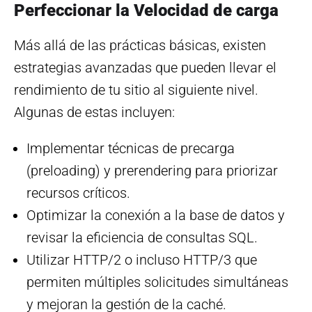
Perfeccionar la Velocidad de carga
Más allá de las prácticas básicas, existen
estrategias avanzadas que pueden llevar el
rendimiento de tu sitio al siguiente nivel.
Algunas de estas incluyen:
Implementar técnicas de precarga
(preloading) y prerendering para priorizar
recursos críticos.
Optimizar la conexión a la base de datos y
revisar la eficiencia de consultas SQL.
Utilizar HTTP/2 o incluso HTTP/3 que
permiten múltiples solicitudes simultáneas
y mejoran la gestión de la caché.