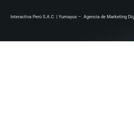
Interactiva Perú S.A.C. |
Yumayus – Agencia de Marketing Dig