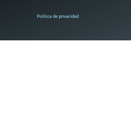
Política de privacidad