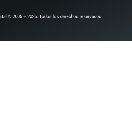
ital
© 2005 – 2025. Todos los derechos reservados